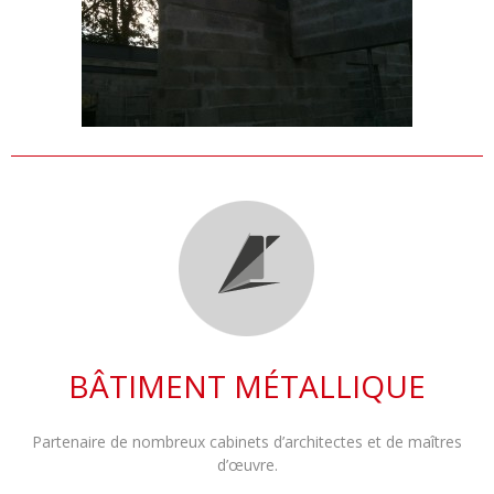
BÂTIMENT MÉTALLIQUE
Partenaire de nombreux cabinets d’architectes et de maîtres
d’œuvre.