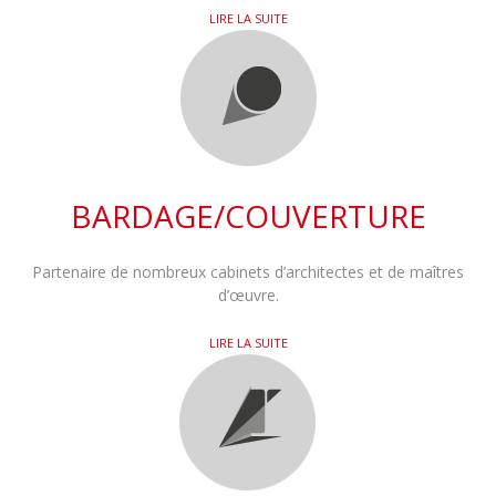
LIRE LA SUITE
BARDAGE/COUVERTURE
Partenaire de nombreux cabinets d’architectes et de maîtres
d’œuvre.
LIRE LA SUITE