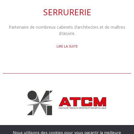
SERRURERIE
Partenaire de nombreux cabinets d’architectes et de maîtres
d’œuvre.
LIRE LA SUITE
Nous utilisons des cookies pour vous garantir la meilleure