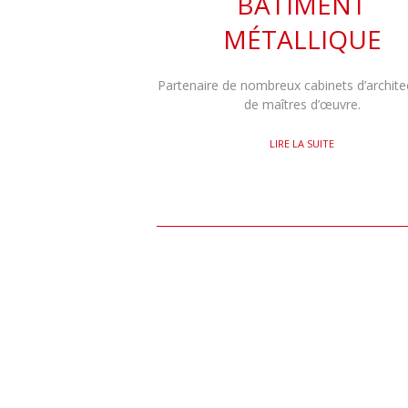
BÂTIMENT
MÉTALLIQUE
Partenaire de nombreux cabinets d’archite
de maîtres d’œuvre.
LIRE LA SUITE