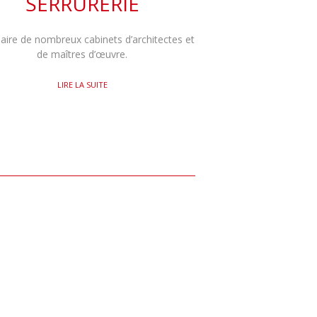
SERRURERIE
aire de nombreux cabinets d’architectes et
de maîtres d’œuvre.
LIRE LA SUITE