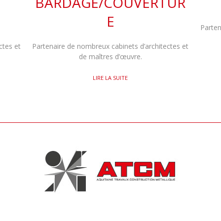
BARDAGE/COUVERTUR
E
Parten
ctes et
Partenaire de nombreux cabinets d’architectes et
de maîtres d’œuvre.
LIRE LA SUITE