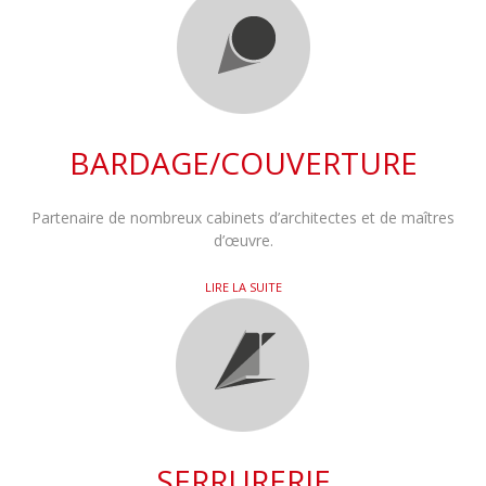
BARDAGE/COUVERTURE
Partenaire de nombreux cabinets d’architectes et de maîtres
d’œuvre.
LIRE LA SUITE
SERRURERIE