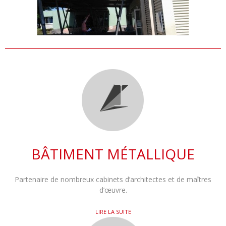
BÂTIMENT MÉTALLIQUE
Partenaire de nombreux cabinets d’architectes et de maîtres
d’œuvre.
LIRE LA SUITE