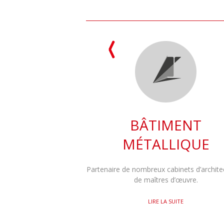
BÂTIMENT
MÉTALLIQUE
Partenaire de nombreux cabinets d’archite
de maîtres d’œuvre.
LIRE LA SUITE