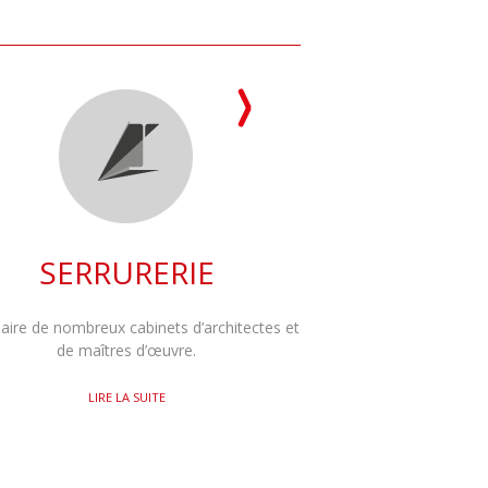
SERRURERIE
aire de nombreux cabinets d’architectes et
de maîtres d’œuvre.
LIRE LA SUITE