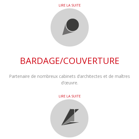
LIRE LA SUITE
BARDAGE/COUVERTURE
Partenaire de nombreux cabinets d’architectes et de maîtres
d’œuvre.
LIRE LA SUITE