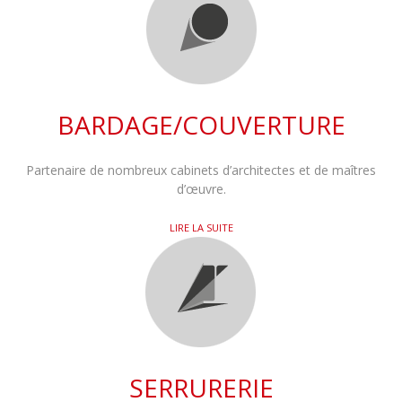
BARDAGE/COUVERTURE
Partenaire de nombreux cabinets d’architectes et de maîtres
d’œuvre.
LIRE LA SUITE
SERRURERIE