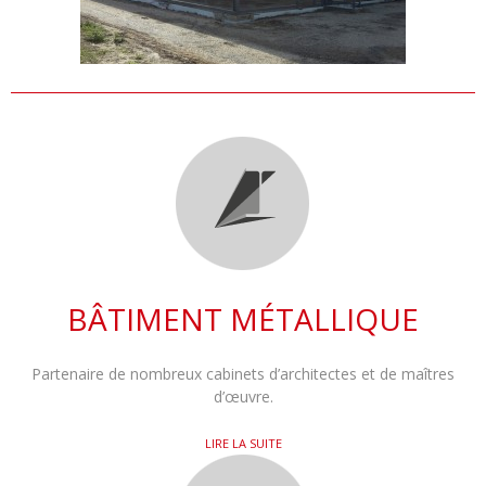
BÂTIMENT MÉTALLIQUE
Partenaire de nombreux cabinets d’architectes et de maîtres
d’œuvre.
LIRE LA SUITE