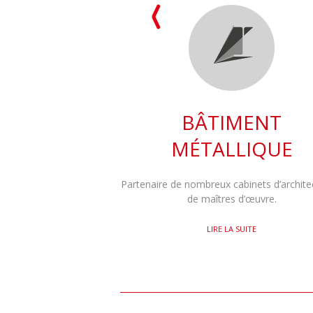
BÂTIMENT
MÉTALLIQUE
Partenaire de nombreux cabinets d’archite
de maîtres d’œuvre.
LIRE LA SUITE