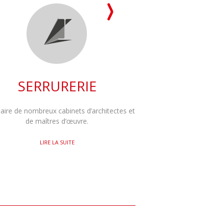
SERRURERIE
aire de nombreux cabinets d’architectes et
de maîtres d’œuvre.
LIRE LA SUITE