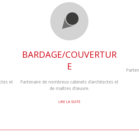
BARDAGE/COUVERTUR
E
Parten
ctes et
Partenaire de nombreux cabinets d’architectes et
de maîtres d’œuvre.
LIRE LA SUITE