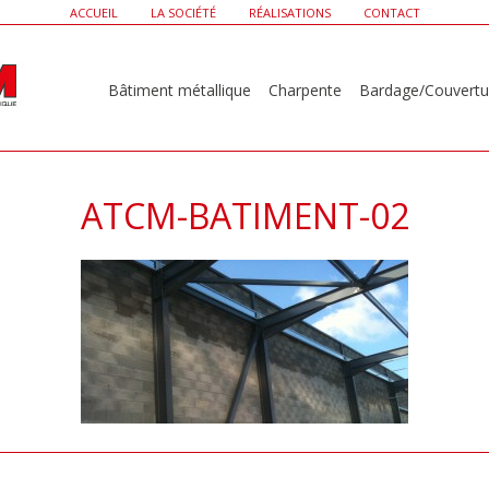
ACCUEIL
LA SOCIÉTÉ
RÉALISATIONS
CONTACT
Bâtiment métallique
Charpente
Bardage/Couvertu
ATCM-BATIMENT-02